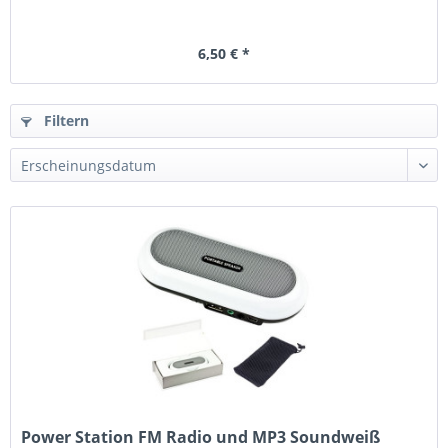
6,50 € *
Filtern
Power Station FM Radio und MP3 Soundweiß