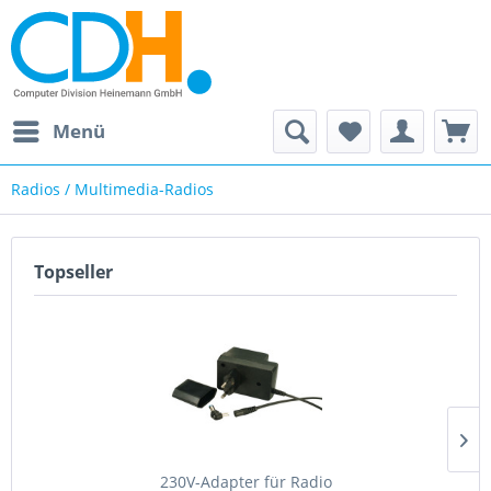
Menü
Radios / Multimedia-Radios
Topseller
230V-Adapter für Radio