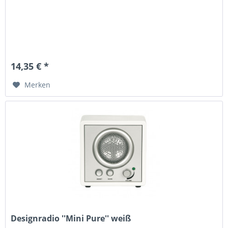
14,35 € *
Merken
Designradio ''Mini Pure'' weiß