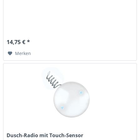
14,75 € *
Merken
Dusch-Radio mit Touch-Sensor