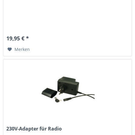
19,95 € *
Merken
230V-Adapter für Radio