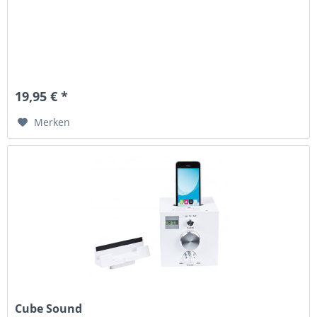
19,95 € *
Merken
Cube Sound