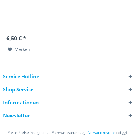
6,50 € *
Merken
Service Hotline
Shop Service
Informationen
Newsletter
* Alle Preise inkl. gesetzl. Mehrwertsteuer zzgl.
Versandkosten
und ggf.