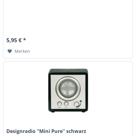
5,95 € *
Merken
Designradio ''Mini Pure'' schwarz