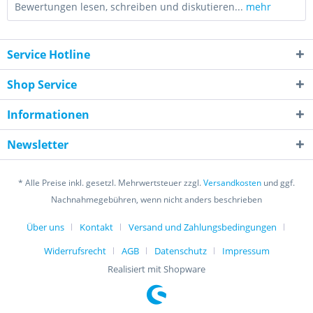
Bewertungen lesen, schreiben und diskutieren...
mehr
Service Hotline
Shop Service
Informationen
Newsletter
* Alle Preise inkl. gesetzl. Mehrwertsteuer zzgl.
Versandkosten
und ggf.
Nachnahmegebühren, wenn nicht anders beschrieben
Über uns
Kontakt
Versand und Zahlungsbedingungen
Widerrufsrecht
AGB
Datenschutz
Impressum
Realisiert mit Shopware