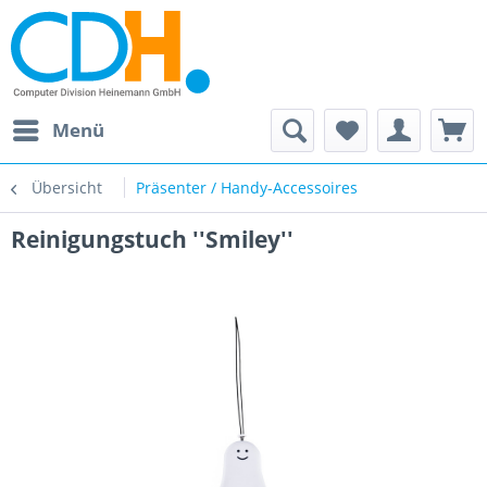
Menü
Übersicht
Präsenter / Handy-Accessoires
Reinigungstuch ''Smiley''