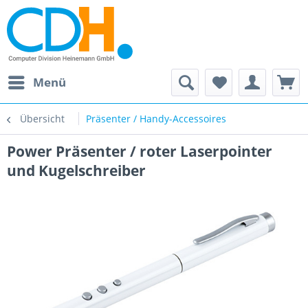
Menü
Übersicht
Präsenter / Handy-Accessoires
Power Präsenter / roter Laserpointer
und Kugelschreiber