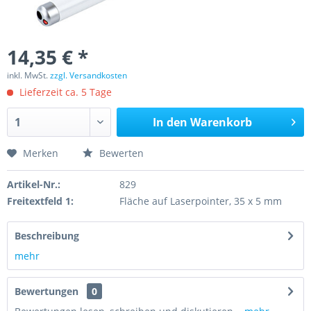
14,35 € *
inkl. MwSt.
zzgl. Versandkosten
Lieferzeit ca. 5 Tage
In den
Warenkorb
Merken
Bewerten
Artikel-Nr.:
829
Freitextfeld 1:
Fläche auf Laserpointer, 35 x 5 mm
Beschreibung
mehr
Bewertungen
0