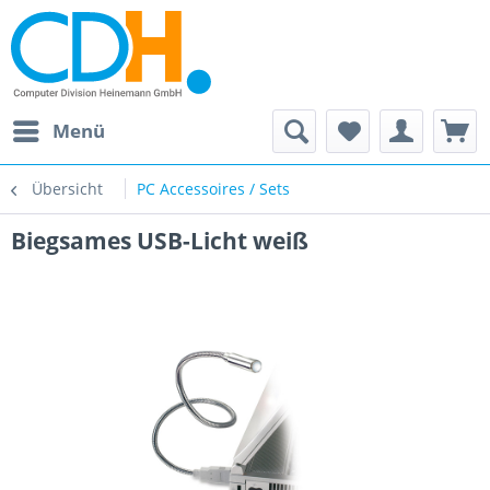
Menü
Übersicht
PC Accessoires / Sets
Biegsames USB-Licht weiß