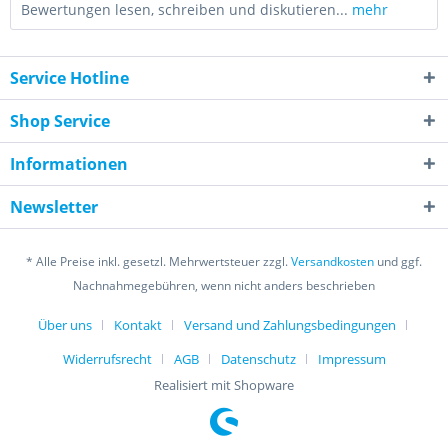
Bewertungen lesen, schreiben und diskutieren...
mehr
Service Hotline
Shop Service
Informationen
Newsletter
* Alle Preise inkl. gesetzl. Mehrwertsteuer zzgl.
Versandkosten
und ggf.
Nachnahmegebühren, wenn nicht anders beschrieben
Über uns
Kontakt
Versand und Zahlungsbedingungen
Widerrufsrecht
AGB
Datenschutz
Impressum
Realisiert mit Shopware