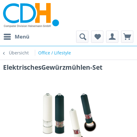
Menü
Übersicht
Office / Lifestyle
ElektrischesGewürzmühlen-Set