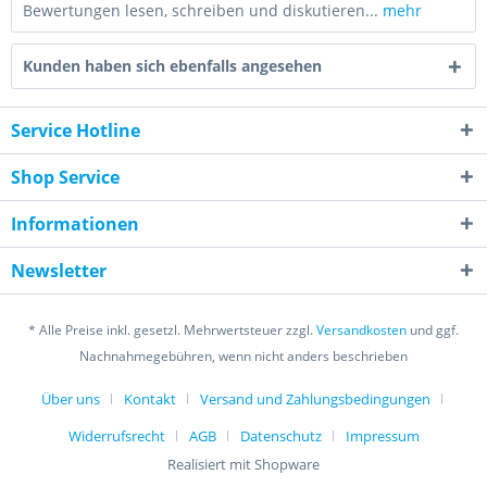
Bewertungen lesen, schreiben und diskutieren...
mehr
Kunden haben sich ebenfalls angesehen
Service Hotline
Shop Service
Informationen
Newsletter
* Alle Preise inkl. gesetzl. Mehrwertsteuer zzgl.
Versandkosten
und ggf.
Nachnahmegebühren, wenn nicht anders beschrieben
Über uns
Kontakt
Versand und Zahlungsbedingungen
Widerrufsrecht
AGB
Datenschutz
Impressum
Realisiert mit Shopware