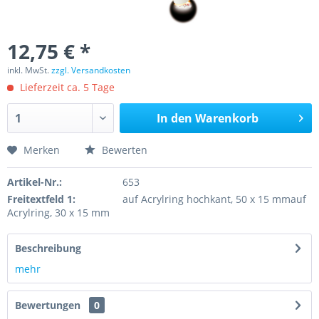
12,75 € *
inkl. MwSt.
zzgl. Versandkosten
Lieferzeit ca. 5 Tage
In den
Warenkorb
Merken
Bewerten
Artikel-Nr.:
653
Freitextfeld 1:
auf Acrylring hochkant, 50 x 15 mmauf
Acrylring, 30 x 15 mm
Beschreibung
mehr
Bewertungen
0