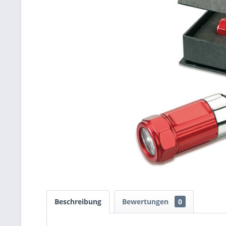
Beschreibung
Bewertungen
0