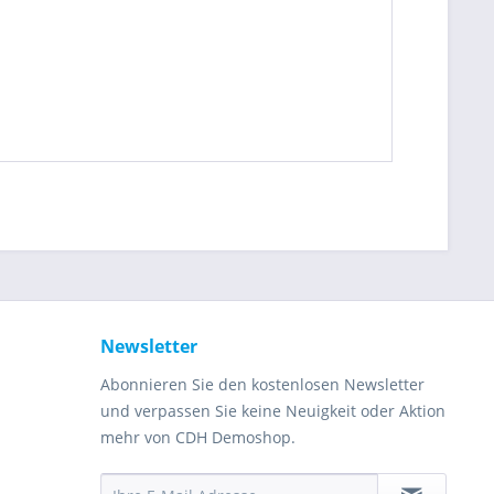
Newsletter
Abonnieren Sie den kostenlosen Newsletter
und verpassen Sie keine Neuigkeit oder Aktion
mehr von CDH Demoshop.