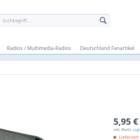
Radios / Multimedia-Radios
Deutschland Fanartikel
5,95 €
inkl. MwSt.
zzg
Lieferzeit