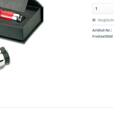
Vergleic
Artikel-Nr.:
Freitextfeld 