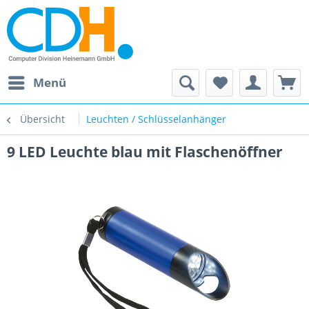
Menü
Übersicht
Leuchten / Schlüsselanhänger
9 LED Leuchte blau mit Flaschenöffner