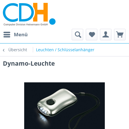
Menü
Übersicht
Leuchten / Schlüsselanhänger
Dynamo-Leuchte