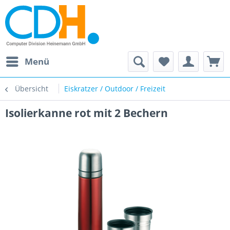
Menü
Übersicht
Eiskratzer / Outdoor / Freizeit
Isolierkanne rot mit 2 Bechern