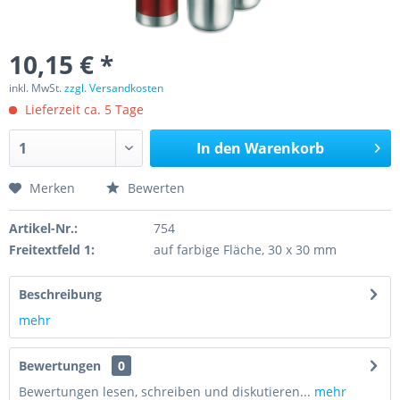
10,15 € *
inkl. MwSt.
zzgl. Versandkosten
Lieferzeit ca. 5 Tage
In den
Warenkorb
Merken
Bewerten
Artikel-Nr.:
754
Freitextfeld 1:
auf farbige Fläche, 30 x 30 mm
Beschreibung
mehr
Bewertungen
0
Bewertungen lesen, schreiben und diskutieren...
mehr