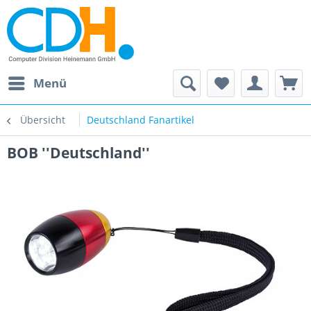
Menü
Übersicht
Deutschland Fanartikel
BOB ''Deutschland''