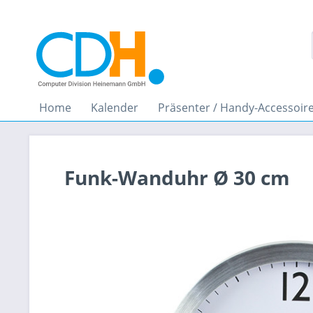
Home
Kalender
Präsenter / Handy-Accessoir
Funk-Wanduhr Ø 30 cm