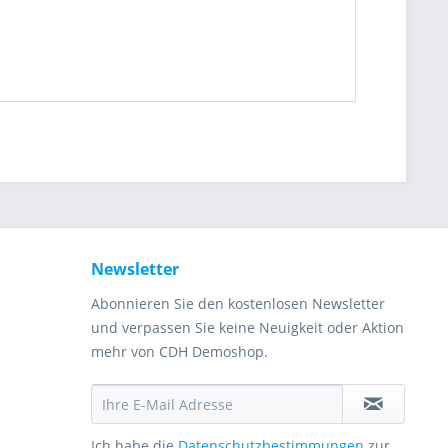
Newsletter
Abonnieren Sie den kostenlosen Newsletter
und verpassen Sie keine Neuigkeit oder Aktion
mehr von CDH Demoshop.
Ich habe die
Datenschutzbestimmungen
zur