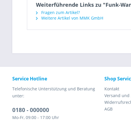
Weiterführende Links zu "Funk-Wa
Fragen zum Artikel?
Weitere Artikel von MMK GmbH
Service Hotline
Shop Servi
Telefonische Unterstützung und Beratung
Kontakt
Versand und
unter:
Widerrufsrec
0180 - 000000
AGB
Mo-Fr, 09:00 - 17:00 Uhr