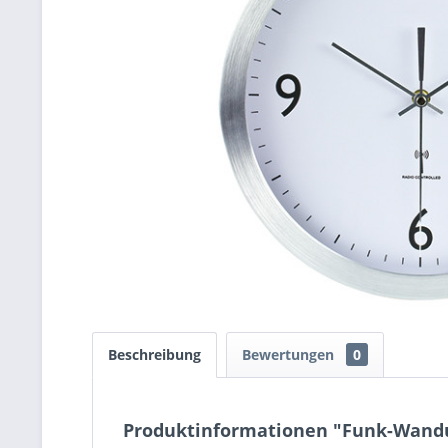
Beschreibung
Bewertungen
0
Produktinformationen "Funk-Wand