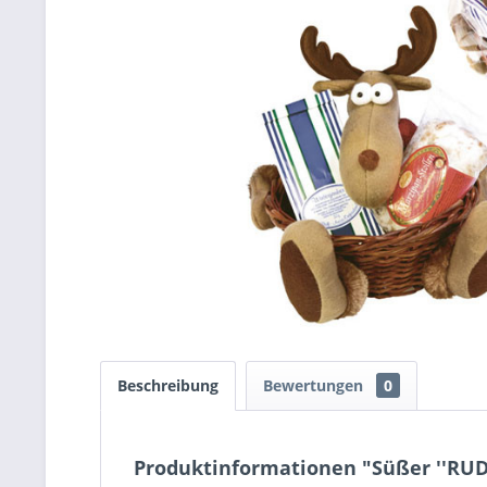
Beschreibung
Bewertungen
0
Produktinformationen "Süßer ''RUDI