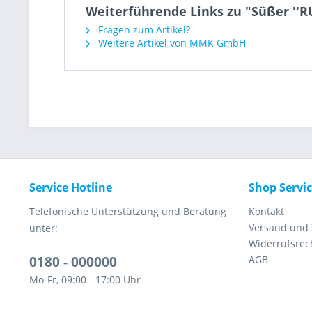
Weiterführende Links zu "Süßer ''RU
Fragen zum Artikel?
Weitere Artikel von MMK GmbH
Service Hotline
Shop Servi
Telefonische Unterstützung und Beratung
Kontakt
Versand und
unter:
Widerrufsrec
0180 - 000000
AGB
Mo-Fr, 09:00 - 17:00 Uhr