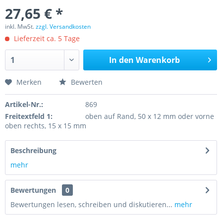
27,65 € *
inkl. MwSt.
zzgl. Versandkosten
Lieferzeit ca. 5 Tage
In den
Warenkorb
Merken
Bewerten
Artikel-Nr.:
869
Freitextfeld 1:
oben auf Rand, 50 x 12 mm oder vorne
oben rechts, 15 x 15 mm
Beschreibung
mehr
Bewertungen
0
Bewertungen lesen, schreiben und diskutieren...
mehr