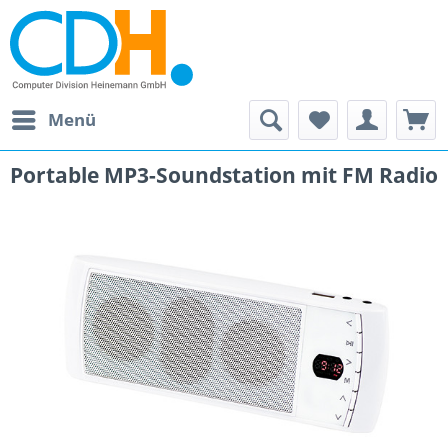
Menü
Portable MP3-Soundstation mit FM Radio